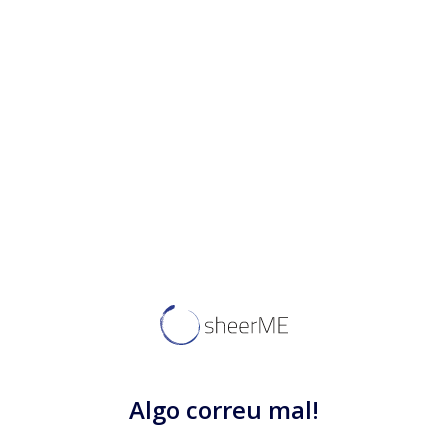
Algo correu mal!