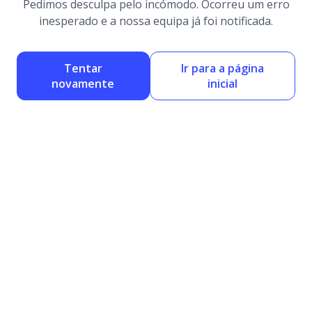
Pedimos desculpa pelo incómodo. Ocorreu um erro
inesperado e a nossa equipa já foi notificada.
Tentar
Ir para a página
novamente
inicial