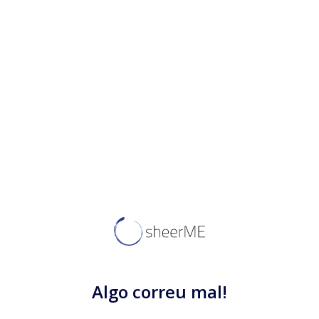
Algo correu mal!