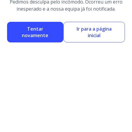
Pedimos desculpa pelo incómodo. Ocorreu um erro
inesperado e a nossa equipa já foi notificada.
Tentar
Ir para a página
novamente
inicial