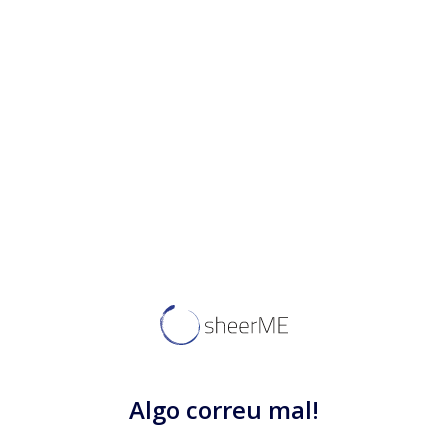
Algo correu mal!