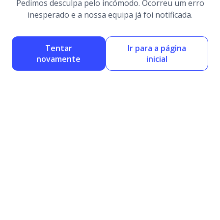
Pedimos desculpa pelo incómodo. Ocorreu um erro
inesperado e a nossa equipa já foi notificada.
Tentar
Ir para a página
novamente
inicial