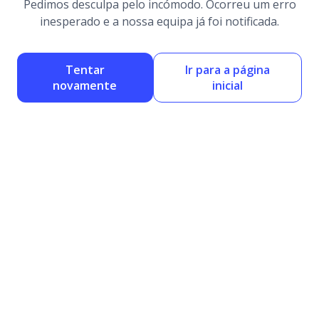
Pedimos desculpa pelo incómodo. Ocorreu um erro
inesperado e a nossa equipa já foi notificada.
Tentar
Ir para a página
novamente
inicial