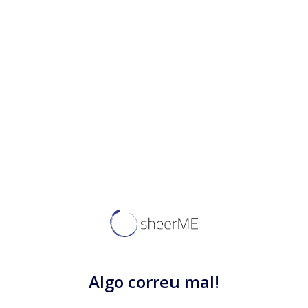
Algo correu mal!