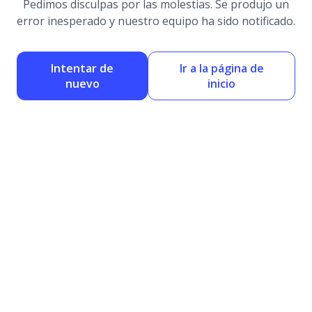
Pedimos disculpas por las molestias. Se produjo un
error inesperado y nuestro equipo ha sido notificado.
Intentar de
Ir a la página de
nuevo
inicio