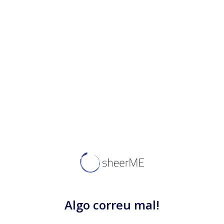
Algo correu mal!