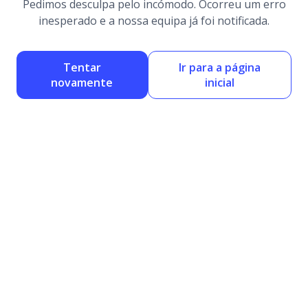
Pedimos desculpa pelo incómodo. Ocorreu um erro
inesperado e a nossa equipa já foi notificada.
Tentar
Ir para a página
novamente
inicial